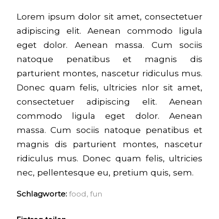
Lorem ipsum dolor sit amet, consectetuer
adipiscing elit. Aenean commodo ligula
eget dolor. Aenean massa. Cum sociis
natoque penatibus et magnis dis
parturient montes, nascetur ridiculus mus.
Donec quam felis, ultricies nlor sit amet,
consectetuer adipiscing elit. Aenean
commodo ligula eget dolor. Aenean
massa. Cum sociis natoque penatibus et
magnis dis parturient montes, nascetur
ridiculus mus. Donec quam felis, ultricies
nec, pellentesque eu, pretium quis, sem.
Schlagworte:
food
,
fun