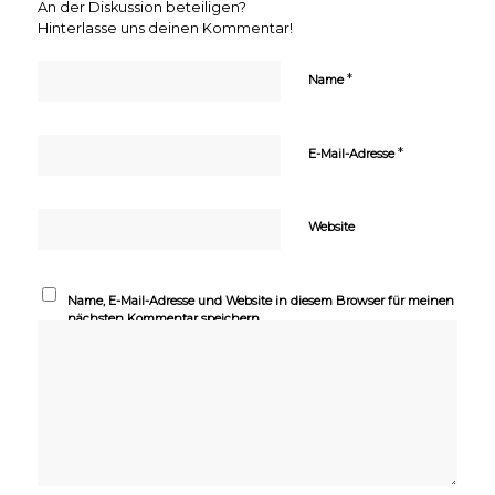
An der Diskussion beteiligen?
Hinterlasse uns deinen Kommentar!
*
Name
*
E-Mail-Adresse
Website
Name, E-Mail-Adresse und Website in diesem Browser für meinen
nächsten Kommentar speichern.