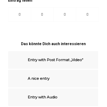
Eintrag teilen
Das könnte Dich auch interessieren
Entry with Post Format „Video“
A nice entry
Entry with Audio