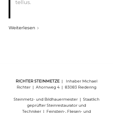
tellus.
Weiterlesen
RICHTER STEINMETZE
| Inhaber Michael
Richter | Ahornweg 4 | 83083 Riedering
Steinmetz- und Bildhauermeister | Staatlich
geprüfter Steinrestaurator und
Techniker | Feinstein-, Fliesen- und