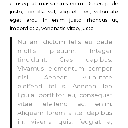
consequat massa quis enim. Donec pede
justo, fringilla vel, aliquet nec, vulputate
eget, arcu. In enim justo, rhoncus ut,
imperdiet a, venenatis vitae, justo.
Nullam dictum felis eu pede
mollis pretium. Integer
tincidunt. Cras dapibus.
Vivamus elementum semper
nisi. Aenean vulputate
eleifend tellus. Aenean leo
ligula, porttitor eu, consequat
vitae, eleifend ac, enim.
Aliquam lorem ante, dapibus
in, viverra quis, feugiat a,