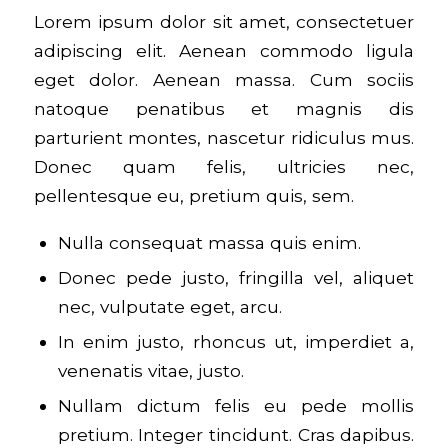
Lorem ipsum dolor sit amet, consectetuer
adipiscing elit. Aenean commodo ligula
eget dolor. Aenean massa. Cum sociis
natoque penatibus et magnis dis
parturient montes, nascetur ridiculus mus.
Donec quam felis, ultricies nec,
pellentesque eu, pretium quis, sem.
Nulla consequat massa quis enim.
Donec pede justo, fringilla vel, aliquet
nec, vulputate eget, arcu.
In enim justo, rhoncus ut, imperdiet a,
venenatis vitae, justo.
Nullam dictum felis eu pede mollis
pretium. Integer tincidunt. Cras dapibus.