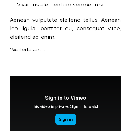
Vivamus elementum semper nisi.
Aenean vulputate eleifend tellus. Aenean
leo ligula, porttitor eu, consequat vitae,
eleifend ac, enim.
Weiterlesen